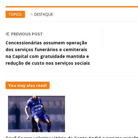
TOPICS:
DESTAQUE
PREVIOUS POST
Concessionárias assumem operação
dos serviços funerários e cemiterais
na Capital com gratuidade mantida e
redução de custo nos serviços sociais
You may also read!