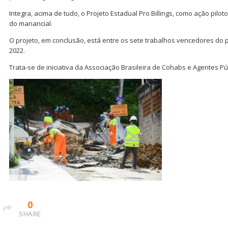
Integra, acima de tudo, o Projeto Estadual Pro Billings, como ação pil
do manancial.
O projeto, em conclusão, está entre os sete trabalhos vencedores do 
2022.
Trata-se de iniciativa da Associação Brasileira de Cohabs e Agentes Pú
0
SHARE