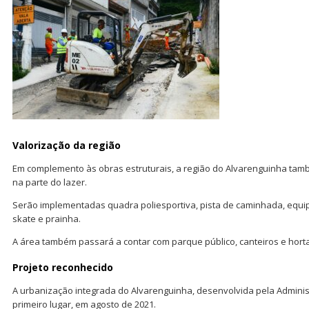
Valorização da região
Em complemento às obras estruturais, a região do Alvarenguinha tamb
na parte do lazer.
Serão implementadas quadra poliesportiva, pista de caminhada, equip
skate e prainha.
A área também passará a contar com parque público, canteiros e horta
Projeto reconhecido
A urbanização integrada do Alvarenguinha, desenvolvida pela Administr
primeiro lugar, em agosto de 2021.