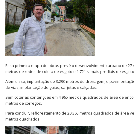
Essa primeira etapa de obras prevê o desenvolvimento urbano de 27 r
metros de redes de coleta de esgoto e 1.721 ramais prediais de esgoto
Além disso, implantação de 3.290 metros de drenagem, e pavimentaçã
de vias, implantação de guias, sarjetas e calçadas.
Sem cotar as contenções em 4.965 metros quadrados de área de encos
metros de córregos.
Para concluir, reflorestamento de 20.365 metros quadrados de área v
metros quadrados.