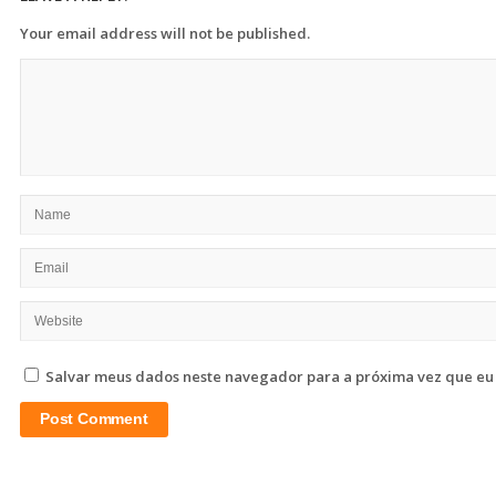
Your email address will not be published.
Salvar meus dados neste navegador para a próxima vez que eu
Site