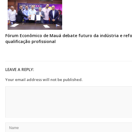
Fórum Econômico de Mauá debate futuro da indústria e ref
qualificação profissional
LEAVE A REPLY:
Your email address will not be published.