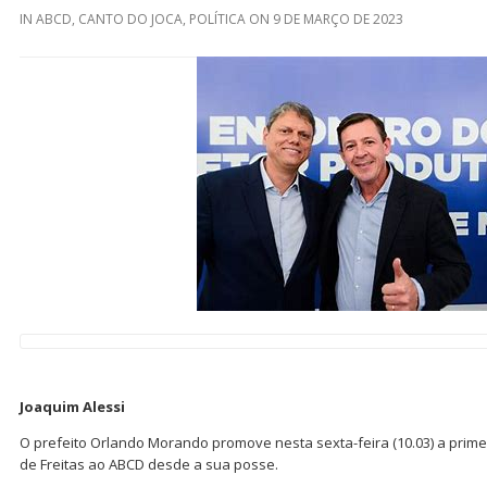
IN
ABCD
,
CANTO DO JOCA
,
POLÍTICA
ON
9 DE MARÇO DE 2023
Joaquim Alessi
O prefeito Orlando Morando promove nesta sexta-feira (10.03) a primei
de Freitas ao ABCD desde a sua posse.