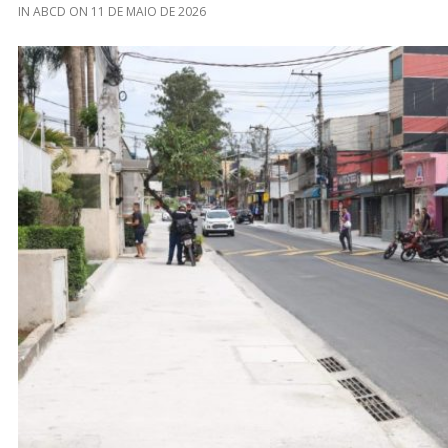
IN
ABCD
ON
11 DE MAIO DE 2026