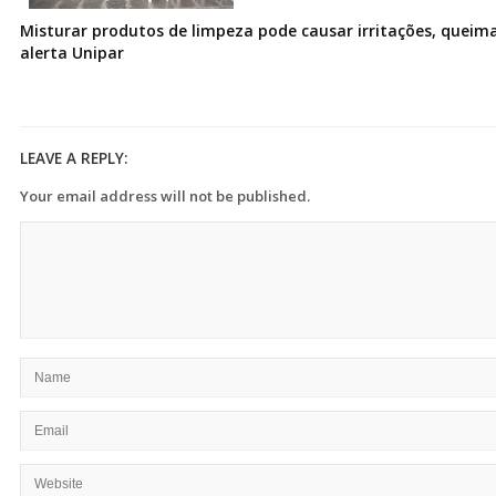
Misturar produtos de limpeza pode causar irritações, queima
alerta Unipar
LEAVE A REPLY:
Your email address will not be published.