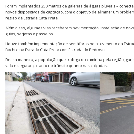
Foram implantados 250 metros de galerias de águas pluviais – conect
novos dispositivos de captação, com o objetivo de eliminar um proble
região da Estrada Cata Preta.
Além disso, algumas vias receberam pavimentação, instalação de nov
guias, sarjetas e passeios.
Houve também implementação de semáforos no cruzamento da Estrada
Bachi e na Estrada Cata Preta com Estrada do Pedroso.
Dessa maneira, a população que trafega ou caminha pela região, gan
vida e segurança tanto no trânsito quanto nas calçadas.