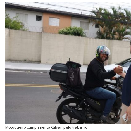
Motoqueiro cumprimenta Gilvan pelo trabalho