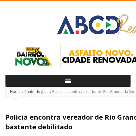
ABCD
Real
Home
»
Canto do Joca
»
Polícia encontra vereador de Rio Grande da Serr
Polícia encontra vereador de Rio Gran
bastante debilitado