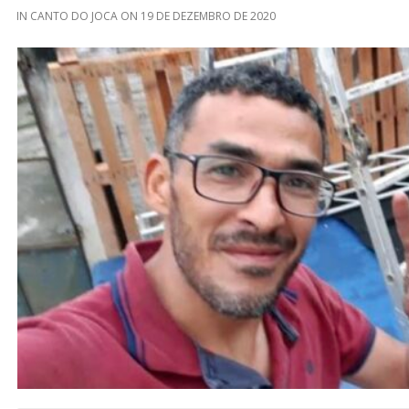
IN
CANTO DO JOCA
ON
19 DE DEZEMBRO DE 2020