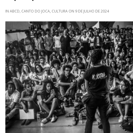
IN
ABCD
,
CANTO DO JOCA
,
CULTURA
ON
9 DE JULHO DE 2024