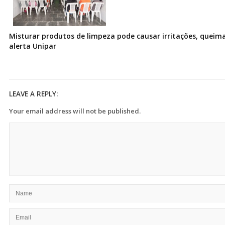
Misturar produtos de limpeza pode causar irritações, queima
alerta Unipar
LEAVE A REPLY:
Your email address will not be published.