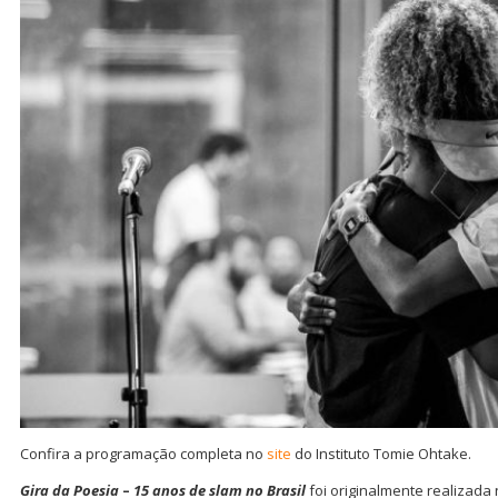
Confira a programação completa no
site
do Instituto Tomie Ohtake.
Gira da Poesia
–
15 anos de slam no Brasil
foi originalmente realizada