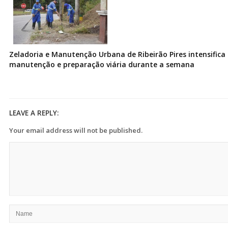
Zeladoria e Manutenção Urbana de Ribeirão Pires intensifica 
manutenção e preparação viária durante a semana
LEAVE A REPLY:
Your email address will not be published.