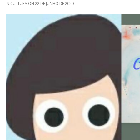
IN
CULTURA
ON
22 DE JUNHO DE 2020