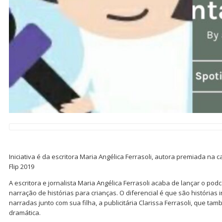
Iniciativa é da escritora Maria Angélica Ferrasoli, autora premiada na cat
Flip 2019
A escritora e jornalista Maria Angélica Ferrasoli acaba de lançar o po
narração de histórias para crianças. O diferencial é que são histórias i
narradas junto com sua filha, a publicitária Clarissa Ferrasoli, que t
dramática.