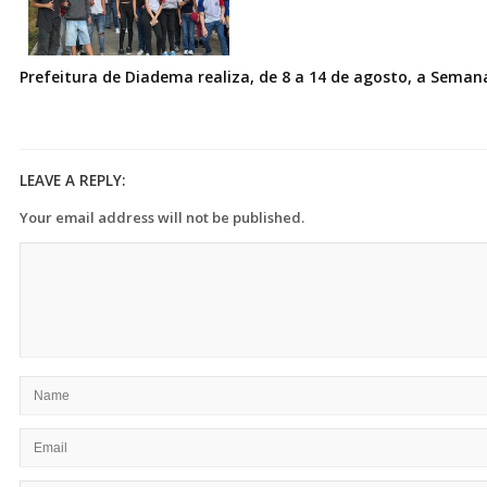
Prefeitura de Diadema realiza, de 8 a 14 de agosto, a Seman
LEAVE A REPLY:
Your email address will not be published.