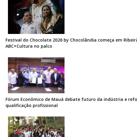
Festival do Chocolate 2026 by Chocolândia começa em Ribeir
ABC+Cultura no palco
Fórum Econômico de Mauá debate futuro da indústria e ref
qualificação profissional