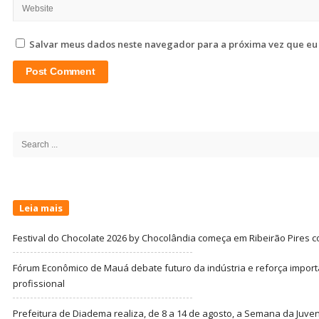
Salvar meus dados neste navegador para a próxima vez que eu
Site
Sidebar
Search
for:
Leia mais
Festival do Chocolate 2026 by Chocolândia começa em Ribeirão Pires c
Fórum Econômico de Mauá debate futuro da indústria e reforça import
profissional
Prefeitura de Diadema realiza, de 8 a 14 de agosto, a Semana da Juve