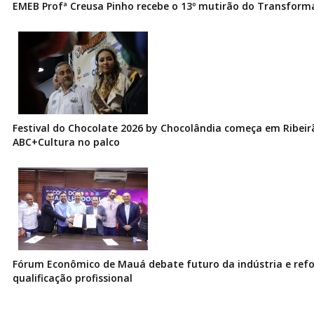
EMEB Profª Creusa Pinho recebe o 13º mutirão do Transfor
Festival do Chocolate 2026 by Chocolândia começa em Ribeir
ABC+Cultura no palco
Fórum Econômico de Mauá debate futuro da indústria e ref
qualificação profissional