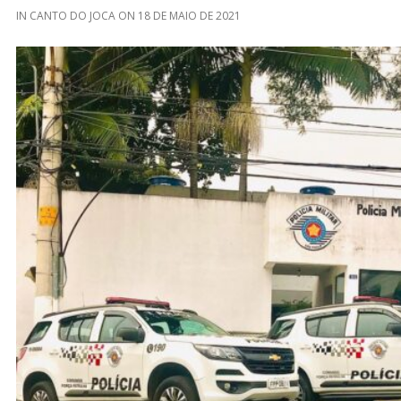
IN
CANTO DO JOCA
ON
18 DE MAIO DE 2021