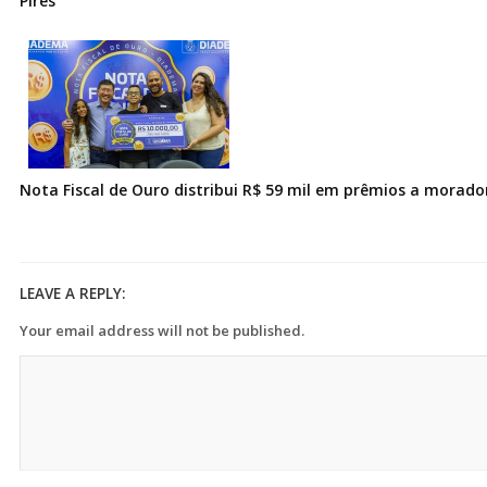
Pires
Nota Fiscal de Ouro distribui R$ 59 mil em prêmios a morad
LEAVE A REPLY:
Your email address will not be published.