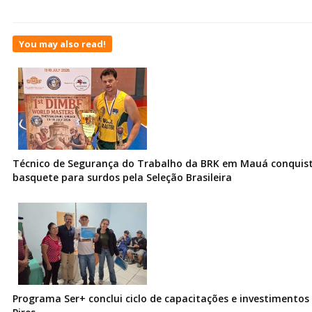
You may also read!
Técnico de Segurança do Trabalho da BRK em Mauá conquist
basquete para surdos pela Seleção Brasileira
Programa Ser+ conclui ciclo de capacitações e investimentos