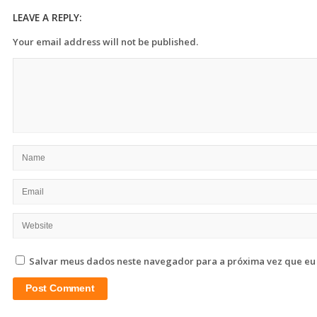
LEAVE A REPLY:
Your email address will not be published.
Salvar meus dados neste navegador para a próxima vez que eu