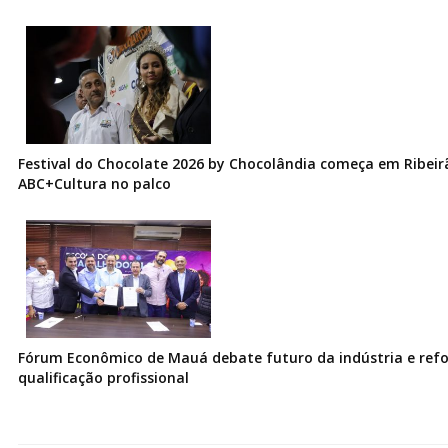
Festival do Chocolate 2026 by Chocolândia começa em Ribeir
ABC+Cultura no palco
Fórum Econômico de Mauá debate futuro da indústria e ref
qualificação profissional