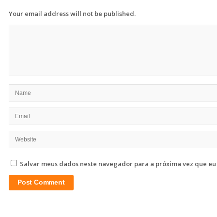
Your email address will not be published.
Salvar meus dados neste navegador para a próxima vez que eu
Site