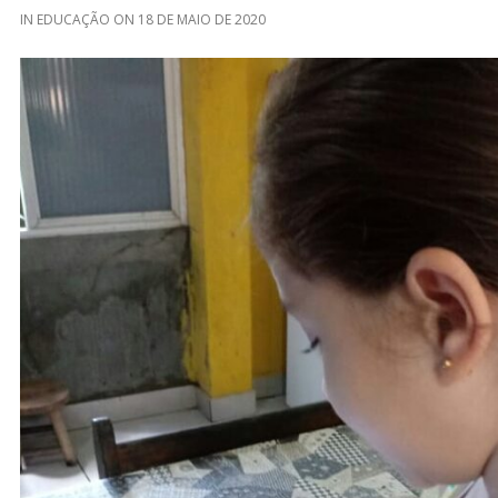
IN
EDUCAÇÃO
ON
18 DE MAIO DE 2020