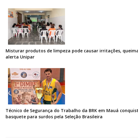
Misturar produtos de limpeza pode causar irritações, queima
alerta Unipar
Técnico de Segurança do Trabalho da BRK em Mauá conquist
basquete para surdos pela Seleção Brasileira