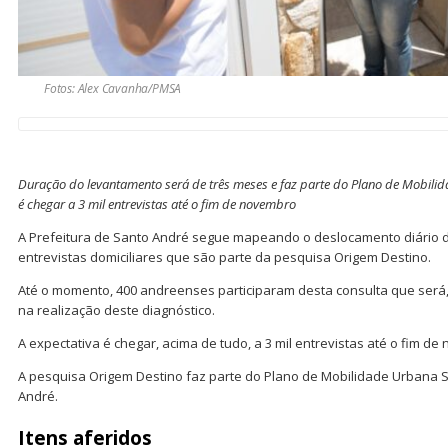
Fotos: Alex Cavanha/PMSA
Duração do levantamento será de três meses e faz parte do Plano de Mobilid
é chegar a 3 mil entrevistas até o fim de novembro
A Prefeitura de Santo André segue mapeando o deslocamento diário
entrevistas domiciliares que são parte da pesquisa Origem Destino.
Até o momento, 400 andreenses participaram desta consulta que será,
na realização deste diagnóstico.
A expectativa é chegar, acima de tudo, a 3 mil entrevistas até o fim de
A pesquisa Origem Destino faz parte do Plano de Mobilidade Urbana 
André.
Itens aferidos