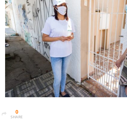
0
SHARE