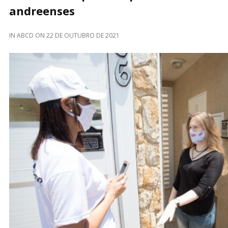
andreenses
IN
ABCD
ON
22 DE OUTUBRO DE 2021