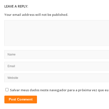
LEAVE A REPLY:
Your email address will not be published.
Salvar meus dados neste navegador para a próxima vez que eu