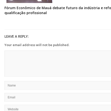
Fórum Econômico de Mauá debate futuro da indústria e ref
qualificação profissional
LEAVE A REPLY:
Your email address will not be published.