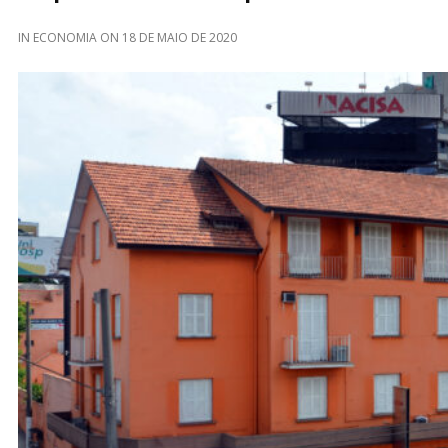
IN
ECONOMIA
ON
18 DE MAIO DE 2020