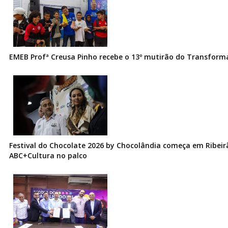
EMEB Profª Creusa Pinho recebe o 13º mutirão do Transfor
Festival do Chocolate 2026 by Chocolândia começa em Ribeir
ABC+Cultura no palco