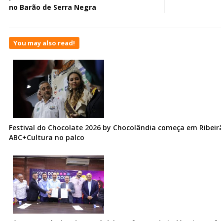
no Barão de Serra Negra
You may also read!
Festival do Chocolate 2026 by Chocolândia começa em Ribeir
ABC+Cultura no palco