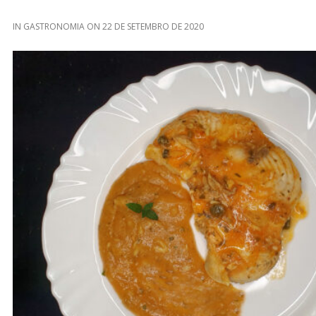
IN
GASTRONOMIA
ON
22 DE SETEMBRO DE 2020