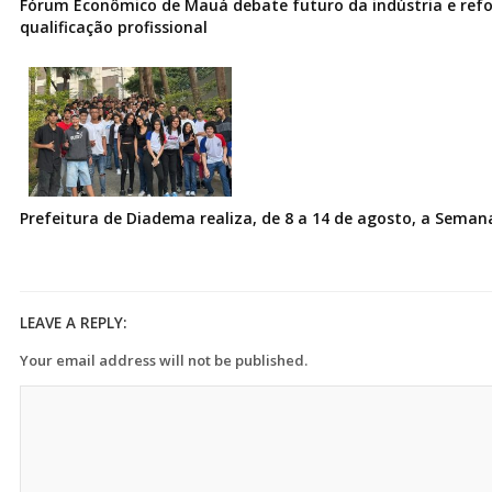
Fórum Econômico de Mauá debate futuro da indústria e ref
qualificação profissional
Prefeitura de Diadema realiza, de 8 a 14 de agosto, a Seman
LEAVE A REPLY:
Your email address will not be published.