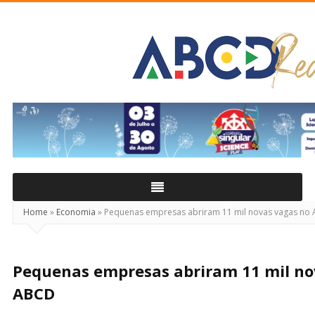
ABCD
Real
Home
»
Economia
»
Pequenas empresas abriram 11 mil novas vagas no
Pequenas empresas abriram 11 mil no
ABCD