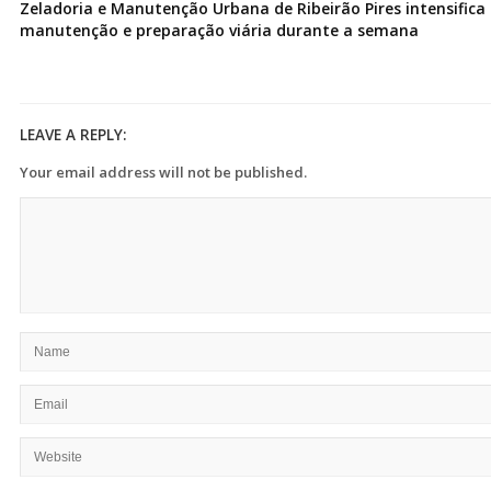
Zeladoria e Manutenção Urbana de Ribeirão Pires intensifica 
manutenção e preparação viária durante a semana
LEAVE A REPLY:
Your email address will not be published.