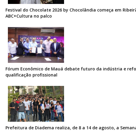
Festival do Chocolate 2026 by Chocolândia começa em Ribeir
ABC+Cultura no palco
Fórum Econômico de Mauá debate futuro da indústria e ref
qualificação profissional
Prefeitura de Diadema realiza, de 8 a 14 de agosto, a Seman