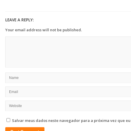
LEAVE A REPLY:
Your email address will not be published.
Salvar meus dados neste navegador para a próxima vez que eu