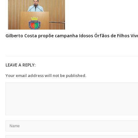
Gilberto Costa propõe campanha Idosos Órfãos de Filhos Vi
LEAVE A REPLY:
Your email address will not be published.