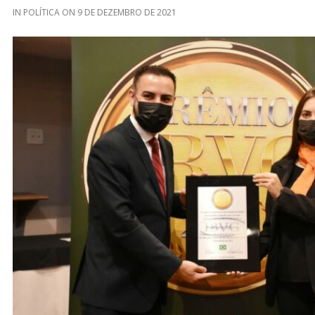
IN
POLÍTICA
ON
9 DE DEZEMBRO DE 2021