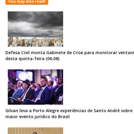
You may also read!
Defesa Civil monta Gabinete de Crise para monitorar ventani
desta quinta-feira (06.08)
Gilvan leva a Porto Alegre experiências de Santo André sobre I
maior evento jurídico do Brasil