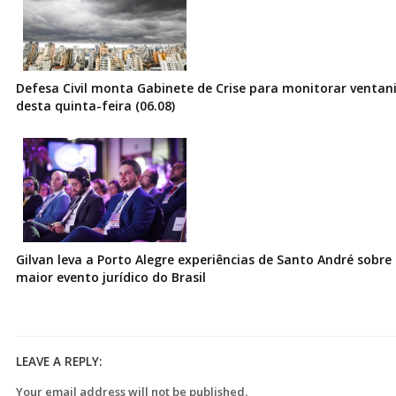
Defesa Civil monta Gabinete de Crise para monitorar ventani
desta quinta-feira (06.08)
Gilvan leva a Porto Alegre experiências de Santo André sobre I
maior evento jurídico do Brasil
LEAVE A REPLY:
Your email address will not be published.