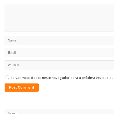
Salvar meus dados neste navegador para a próxima vez que eu
Site
Sidebar
Search