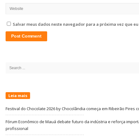
Salvar meus dados neste navegador para a próxima vez que eu
Site
Sidebar
Search
for:
Leia mais
Festival do Chocolate 2026 by Chocolândia começa em Ribeirão Pires c
Fórum Econômico de Mauá debate futuro da indústria e reforça import
profissional