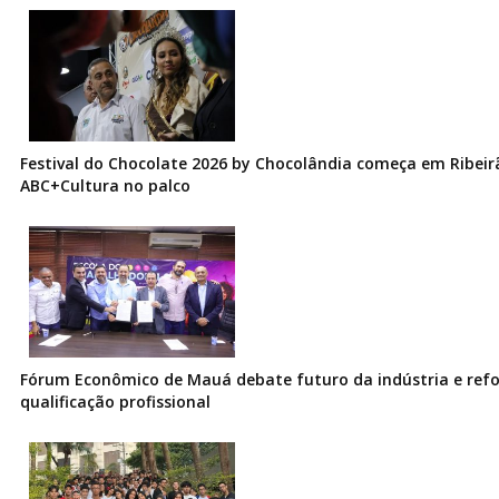
Festival do Chocolate 2026 by Chocolândia começa em Ribeir
ABC+Cultura no palco
Fórum Econômico de Mauá debate futuro da indústria e ref
qualificação profissional