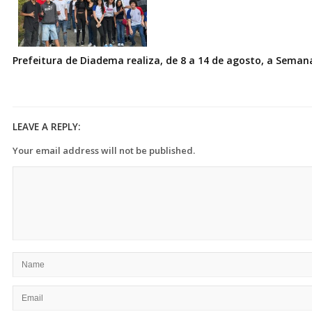
Prefeitura de Diadema realiza, de 8 a 14 de agosto, a Seman
LEAVE A REPLY:
Your email address will not be published.