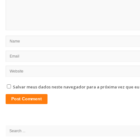
Salvar meus dados neste navegador para a próxima vez que eu
Site
Sidebar
Search
for: