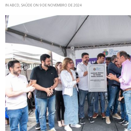
IN
ABCD
,
SAÚDE
ON
9 DE NOVEMBRO DE 2024