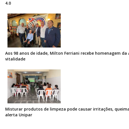
4.0
Aos 98 anos de idade, Milton Ferriani recebe homenagem da 
vitalidade
Misturar produtos de limpeza pode causar irritações, queima
alerta Unipar