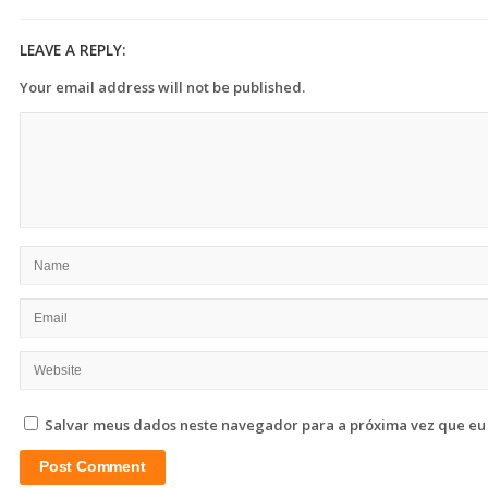
LEAVE A REPLY:
Your email address will not be published.
Salvar meus dados neste navegador para a próxima vez que eu