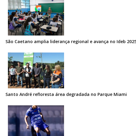
São Caetano amplia liderança regional e avança no Ideb 202
Santo André refloresta área degradada no Parque Miami