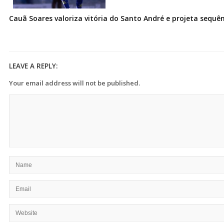
Cauã Soares valoriza vitória do Santo André e projeta sequê
LEAVE A REPLY:
Your email address will not be published.