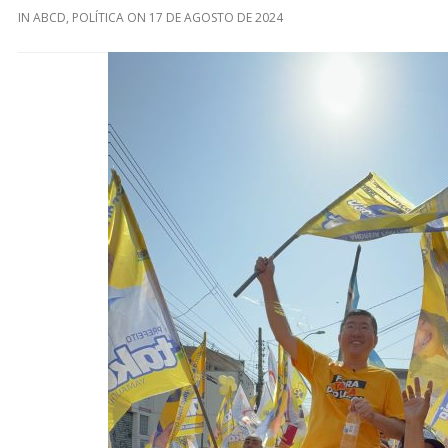
IN
ABCD
,
POLÍTICA
ON
17 DE AGOSTO DE 2024