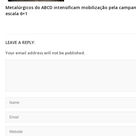
Metalúrgicos do ABCD intensificam mobilização pela campanh
escala 6×1
LEAVE A REPLY:
Your email address will not be published.