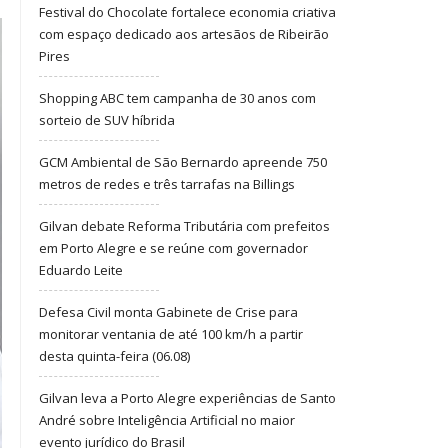
Festival do Chocolate fortalece economia criativa
com espaço dedicado aos artesãos de Ribeirão
Pires
Shopping ABC tem campanha de 30 anos com
sorteio de SUV híbrida
GCM Ambiental de São Bernardo apreende 750
metros de redes e três tarrafas na Billings
Gilvan debate Reforma Tributária com prefeitos
em Porto Alegre e se reúne com governador
Eduardo Leite
Defesa Civil monta Gabinete de Crise para
monitorar ventania de até 100 km/h a partir
desta quinta-feira (06.08)
Gilvan leva a Porto Alegre experiências de Santo
André sobre Inteligência Artificial no maior
evento jurídico do Brasil