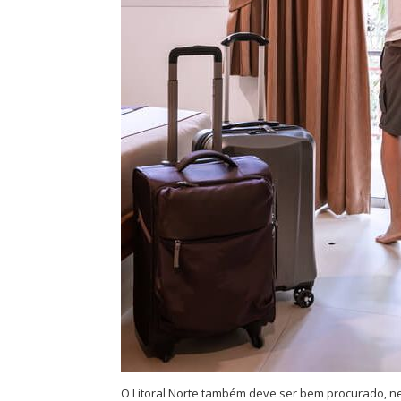
O Litoral Norte também deve ser bem procurado, ne