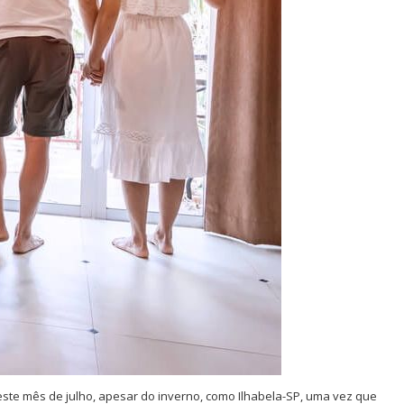
ste mês de julho, apesar do inverno, como Ilhabela-SP, uma vez que