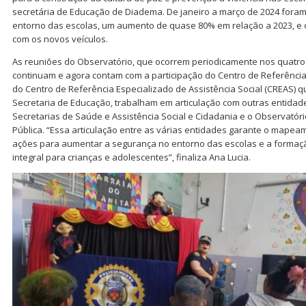
secretária de Educação de Diadema. De janeiro a março de 2024 foram
entorno das escolas, um aumento de quase 80% em relação a 2023, e
com os novos veículos.
As reuniões do Observatório, que ocorrem periodicamente nos quatro 
continuam e agora contam com a participação do Centro de Referência 
do Centro de Referência Especializado de Assistência Social (CREAS) q
Secretaria de Educação, trabalham em articulação com outras entidade
Secretarias de Saúde e Assistência Social e Cidadania e o Observatór
Pública. “Essa articulação entre as várias entidades garante o mapea
ações para aumentar a segurança no entorno das escolas e a formaç
integral para crianças e adolescentes”, finaliza Ana Lucia.