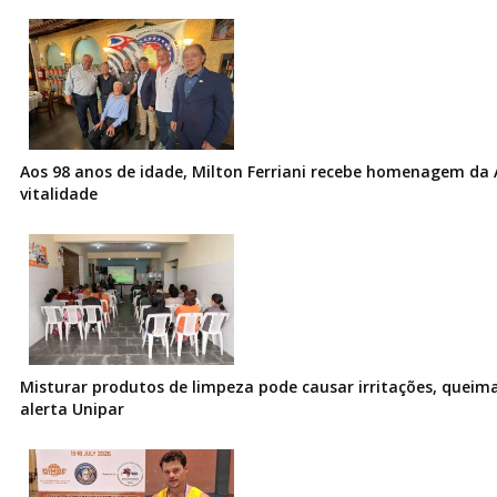
Aos 98 anos de idade, Milton Ferriani recebe homenagem da 
vitalidade
Misturar produtos de limpeza pode causar irritações, queima
alerta Unipar