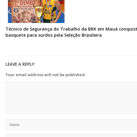
Técnico de Segurança do Trabalho da BRK em Mauá conquist
basquete para surdos pela Seleção Brasileira
LEAVE A REPLY:
Your email address will not be published.