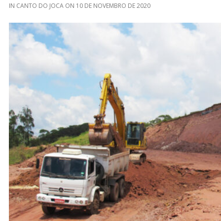
IN
CANTO DO JOCA
ON
10 DE NOVEMBRO DE 2020