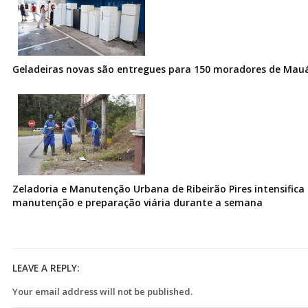
Geladeiras novas são entregues para 150 moradores de Mau
Zeladoria e Manutenção Urbana de Ribeirão Pires intensifica 
manutenção e preparação viária durante a semana
LEAVE A REPLY:
Your email address will not be published.