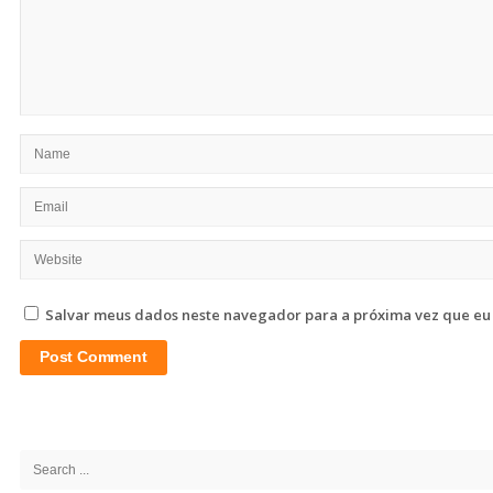
Salvar meus dados neste navegador para a próxima vez que eu
Site
Sidebar
Search
for: