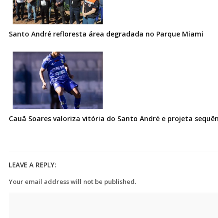
Santo André refloresta área degradada no Parque Miami
Cauã Soares valoriza vitória do Santo André e projeta sequê
LEAVE A REPLY:
Your email address will not be published.