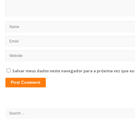
Salvar meus dados neste navegador para a próxima vez que eu
Site
Sidebar
Search
for: