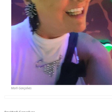
Marli Gonçalves
Por Marli Gonçalves