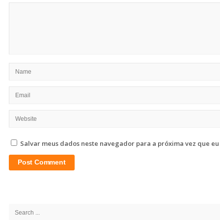
Salvar meus dados neste navegador para a próxima vez que eu
Site
Sidebar
Search
for: