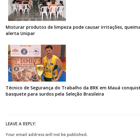
Misturar produtos de limpeza pode causar irritações, queima
alerta Unipar
Técnico de Segurança do Trabalho da BRK em Mauá conquist
basquete para surdos pela Seleção Brasileira
LEAVE A REPLY:
Your email address will not be published.