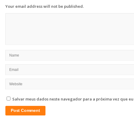
Your email address will not be published.
Salvar meus dados neste navegador para a próxima vez que eu
Site