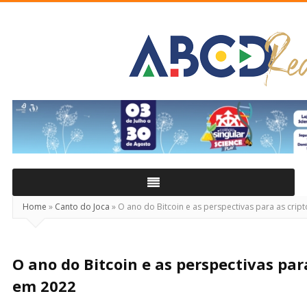
ABCD
Real
Home
»
Canto do Joca
»
O ano do Bitcoin e as perspectivas para as cr
O ano do Bitcoin e as perspectivas pa
em 2022