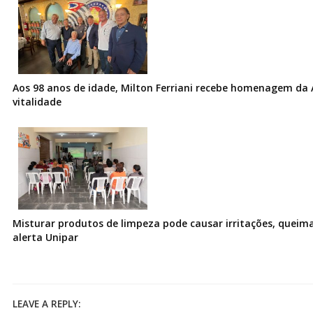
Aos 98 anos de idade, Milton Ferriani recebe homenagem da 
vitalidade
Misturar produtos de limpeza pode causar irritações, queima
alerta Unipar
LEAVE A REPLY: