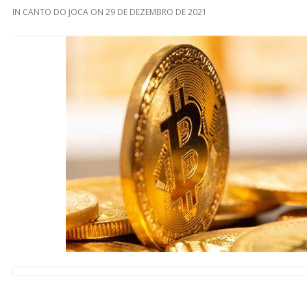
IN
CANTO DO JOCA
ON
29 DE DEZEMBRO DE 2021