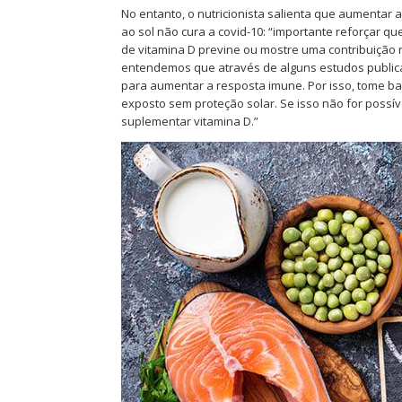
No entanto, o nutricionista salienta que aumentar
ao sol não cura a covid-10: “importante reforçar 
de vitamina D previne ou mostre uma contribuição 
entendemos que através de alguns estudos public
para aumentar a resposta imune. Por isso, tome ba
exposto sem proteção solar. Se isso não for possív
suplementar vitamina D.”