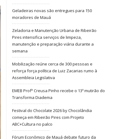
Geladeiras novas são entregues para 150
moradores de Mauá
Zeladoria e Manutenção Urbana de Ribeirão
Pires intensifica serviços de limpeza,
manutenção e preparação viária durante a
semana
Mobilização reúne cerca de 300 pessoas e
reforça força política de Luiz Zacarias rumo à
Assembleia Legislativa
EMEB Profª Creusa Pinho recebe o 13º mutirão do
Transforma Diadema
Festival do Chocolate 2026 by Chocolândia
começa em Ribeirão Pires com Projeto
ABC+Cultura no palco
Fórum Econômico de Mauá debate futuro da