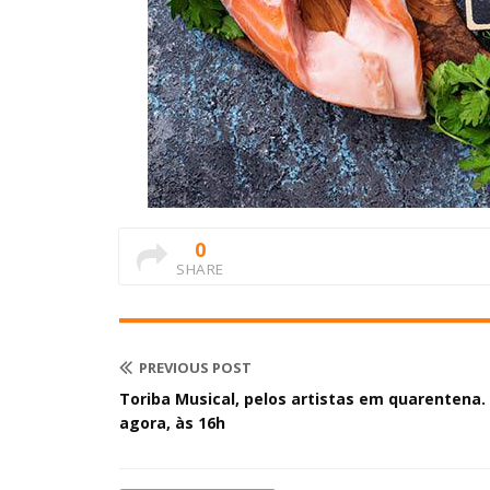
0
SHARE
PREVIOUS POST
Toriba Musical, pelos artistas em quarentena.
agora, às 16h