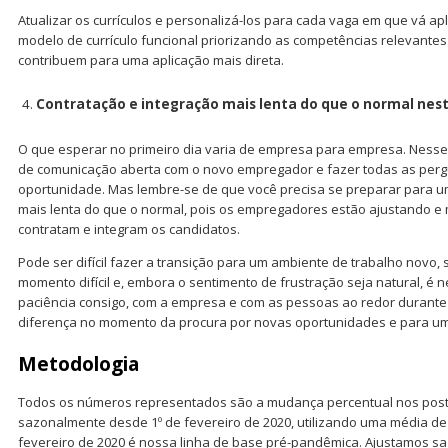
Atualizar os currículos e personalizá-los para cada vaga em que vá ap
modelo de currículo funcional priorizando as competências relevantes
contribuem para uma aplicação mais direta.
Contratação e integração mais lenta do que o normal n
O que esperar no primeiro dia varia de empresa para empresa. Nesse
de comunicação aberta com o novo empregador e fazer todas as perg
oportunidade. Mas lembre-se de que você precisa se preparar para u
mais lenta do que o normal, pois os empregadores estão ajustando 
contratam e integram os candidatos.
Pode ser difícil fazer a transição para um ambiente de trabalho novo, 
momento difícil e, embora o sentimento de frustração seja natural, é n
paciência consigo, com a empresa e com as pessoas ao redor durante 
diferença no momento da procura por novas oportunidades e para um
Metodologia
Todos os números representados são a mudança percentual nos post
sazonalmente desde 1º de fevereiro de 2020, utilizando uma média de 
fevereiro de 2020 é nossa linha de base pré-pandêmica. Ajustamos s