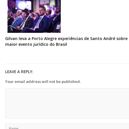
Gilvan leva a Porto Alegre experiências de Santo André sobre I
maior evento jurídico do Brasil
LEAVE A REPLY:
Your email address will not be published.