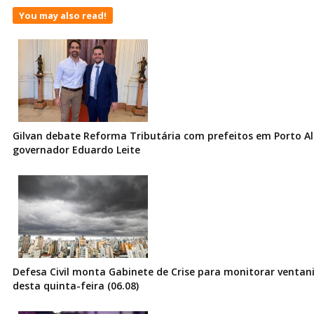
You may also read!
Gilvan debate Reforma Tributária com prefeitos em Porto Al
governador Eduardo Leite
Defesa Civil monta Gabinete de Crise para monitorar ventani
desta quinta-feira (06.08)