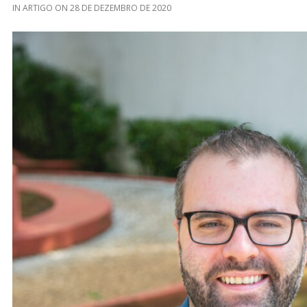
IN
ARTIGO
ON
28 DE DEZEMBRO DE 2020