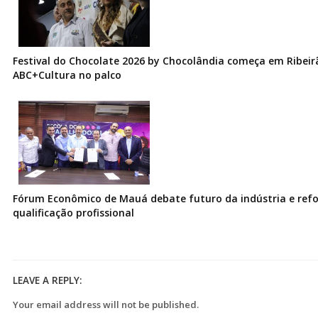
Festival do Chocolate 2026 by Chocolândia começa em Ribeir
ABC+Cultura no palco
Fórum Econômico de Mauá debate futuro da indústria e ref
qualificação profissional
LEAVE A REPLY:
Your email address will not be published.