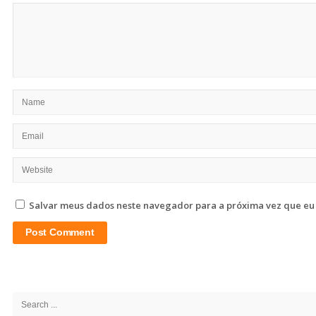
Salvar meus dados neste navegador para a próxima vez que eu
Site
Sidebar
Search
for: