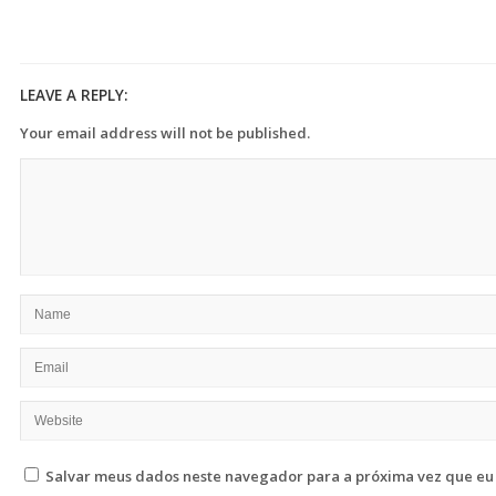
LEAVE A REPLY:
Your email address will not be published.
Salvar meus dados neste navegador para a próxima vez que eu