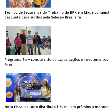
Técnico de Segurança do Trabalho da BRK em Mauá conquist
basquete para surdos pela Seleção Brasileira
Programa Ser+ conclui ciclo de capacitações e investimentos
Pires
Nota Fiscal de Ouro distribui R$ 59 mil em prêmios a morad