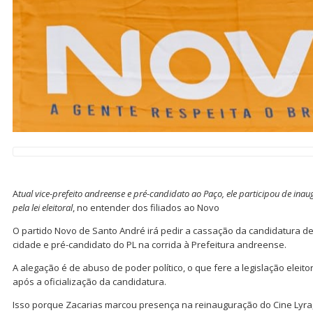
A
tual vice-prefeito andreense e pré-candidato ao Paço, ele participou de in
pela lei eleitoral
, no entender dos filiados ao Novo
O partido Novo de Santo André irá pedir a cassação da candidatura de 
cidade e pré-candidato do PL na corrida à Prefeitura andreense.
A alegação é de abuso de poder político, o que fere a legislação eleit
após a oficialização da candidatura.
Isso porque Zacarias marcou presença na reinauguração do Cine Lyr