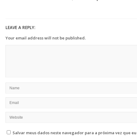
LEAVE A REPLY:
Your email address will not be published.
Salvar meus dados neste navegador para a próxima vez que eu