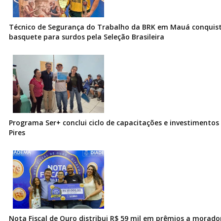
Técnico de Segurança do Trabalho da BRK em Mauá conquist
basquete para surdos pela Seleção Brasileira
Programa Ser+ conclui ciclo de capacitações e investimentos
Pires
Nota Fiscal de Ouro distribui R$ 59 mil em prêmios a morad