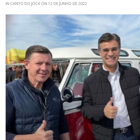
IN
CANTO DO JOCA
ON
12 DE JUNHO DE 2022