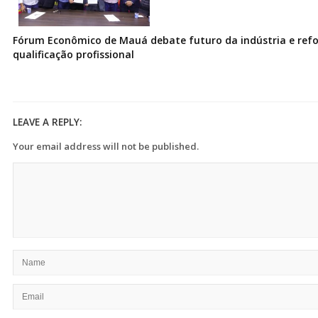
Fórum Econômico de Mauá debate futuro da indústria e ref
qualificação profissional
LEAVE A REPLY:
Your email address will not be published.