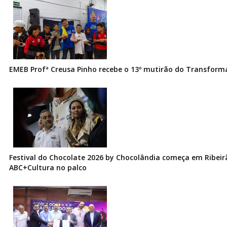
EMEB Profª Creusa Pinho recebe o 13º mutirão do Transfor
Festival do Chocolate 2026 by Chocolândia começa em Ribeir
ABC+Cultura no palco