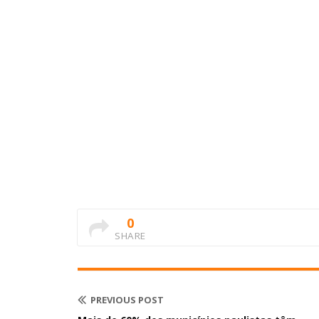
0
SHARE
PREVIOUS POST