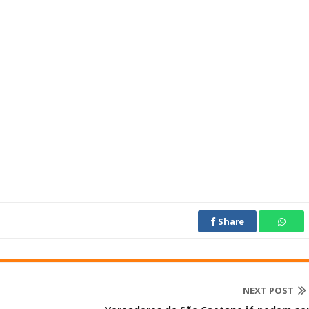
Share
NEXT POST