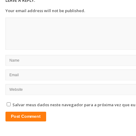
LEAVE A REPLY:
Your email address will not be published.
Salvar meus dados neste navegador para a próxima vez que eu
Site