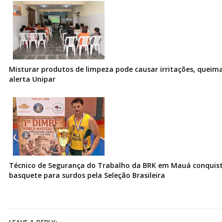
Misturar produtos de limpeza pode causar irritações, queima
alerta Unipar
Técnico de Segurança do Trabalho da BRK em Mauá conquist
basquete para surdos pela Seleção Brasileira