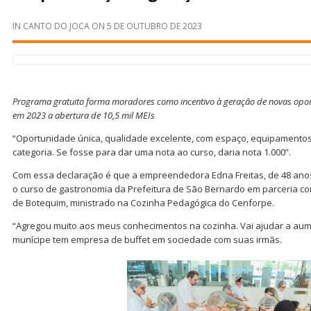
IN
CANTO DO JOCA
ON
5 DE OUTUBRO DE 2023
Programa gratuito forma moradores como incentivo à geração de novas opor
em 2023 a abertura de 10,5 mil MEIs
“Oportunidade única, qualidade excelente, com espaço, equipamentos
categoria. Se fosse para dar uma nota ao curso, daria nota 1.000”.
Com essa declaração é que a empreendedora Edna Freitas, de 48 anos 
o curso de gastronomia da Prefeitura de São Bernardo em parceria com
de Botequim, ministrado na Cozinha Pedagógica do Cenforpe.
“Agregou muito aos meus conhecimentos na cozinha. Vai ajudar a aum
munícipe tem empresa de buffet em sociedade com suas irmãs.