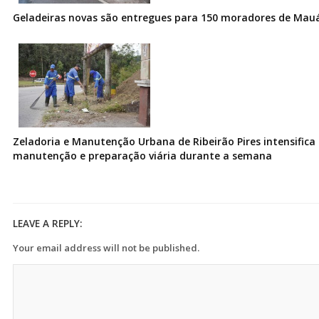
Geladeiras novas são entregues para 150 moradores de Mau
Zeladoria e Manutenção Urbana de Ribeirão Pires intensifica 
manutenção e preparação viária durante a semana
LEAVE A REPLY:
Your email address will not be published.