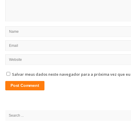
Salvar meus dados neste navegador para a próxima vez que eu
Site
Sidebar
Search
for: