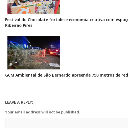
Festival do Chocolate fortalece economia criativa com espa
Ribeirão Pires
GCM Ambiental de São Bernardo apreende 750 metros de redes
LEAVE A REPLY:
Your email address will not be published.