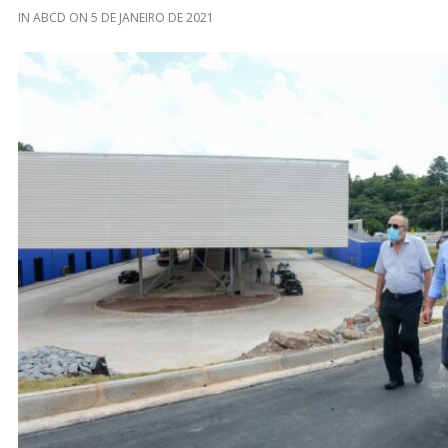
IN
ABCD
ON
5 DE JANEIRO DE 2021