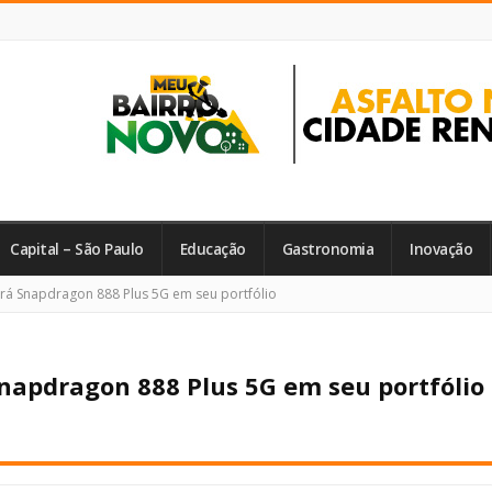
Capital – São Paulo
Educação
Gastronomia
Inovação
rá Snapdragon 888 Plus 5G em seu portfólio
napdragon 888 Plus 5G em seu portfólio