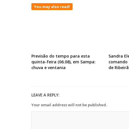
You may also read!
Previsão do tempo para esta
Sandra El
quinta-feira (06.08), em Sampa:
comando d
chuva e ventania
de Ribeirã
LEAVE A REPLY:
Your email address will not be published.