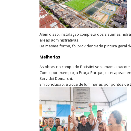
Além disso, instalação completa dos sistemas hidrául
áreas administrativas.
Da mesma forma, foi providenciada pintura geral 
Melhorias
As obras no campo do Batistini se somam a pacote 
Como, por exemplo, a Praça-Parque, e recapeamento
Servidei Demarchi.
Em conclusão, a troca de luminárias por pontos de 