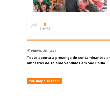
0
SHARE
PREVIOUS POST
Teste aponta a presença de contaminantes e
amostras de salame vendidas em São Paulo
You may also read!