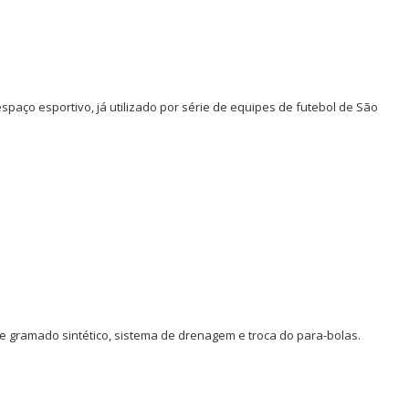
spaço esportivo, já utilizado por série de equipes de futebol de São
e gramado sintético, sistema de drenagem e troca do para-bolas.