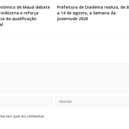
onômico de Mauá debate
Prefeitura de Diadema realiza, de 8
 indústria e reforça
a 14 de agosto, a Semana da
ia da qualificação
Juventude 2026
al
ma vez que eu comentar.