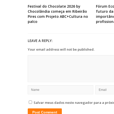
Festival do Chocolate 2026 by
Fórum Ec
Chocolândia começa em Ribeirão
futuro da
Pires com Projeto ABC+Cultura no
importânc
palco
profission
LEAVE A REPLY:
Your email address will not be published.
Salvar meus dados neste navegador para a próxi