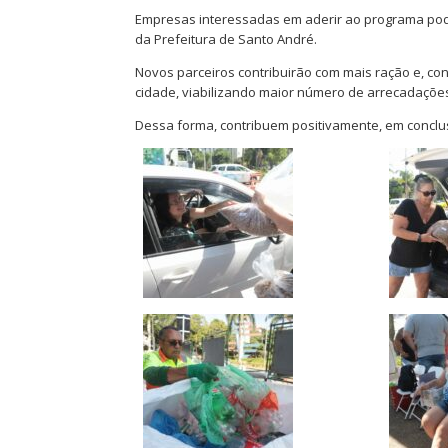
Empresas interessadas em aderir ao programa pode
da Prefeitura de Santo André.
Novos parceiros contribuirão com mais ração e, c
cidade, viabilizando maior número de arrecadações
Dessa forma, contribuem positivamente, em conclu