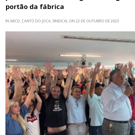
portão da fábrica
IN
ABCD
,
CANTO DO JOCA
,
SINDICAL
ON
22 DE OUTUBRO DE 2023