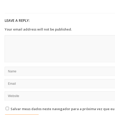
LEAVE A REPLY:
Your email address will not be published.
Salvar meus dados neste navegador para a próxima vez que eu