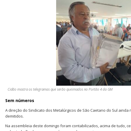
Cidão mostra os telegramas que serão queimados no Portão 4 da GM
Sem números
A direção do Sindicato dos Metalúrgicos de São Caetano do Sul ainda
demitidos.
Na assembleia deste domingo foram contabilizados, acima de tudo, c