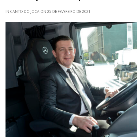
IN
CANTO DO JOCA
ON
25 DE FEVEREIRO DE 2021