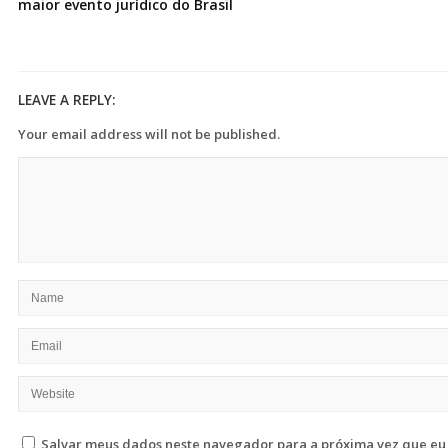
maior evento jurídico do Brasil
LEAVE A REPLY:
Your email address will not be published.
Salvar meus dados neste navegador para a próxima vez que eu