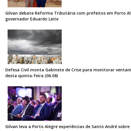
Gilvan debate Reforma Tributária com prefeitos em Porto Al
governador Eduardo Leite
Defesa Civil monta Gabinete de Crise para monitorar ventani
desta quinta-feira (06.08)
Gilvan leva a Porto Alegre experiências de Santo André sobre I