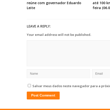
reúne com governador Eduardo
até 100 k
Leite
feira (06.0
LEAVE A REPLY:
Your email address will not be published.
Salvar meus dados neste navegador para a próxi