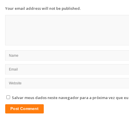
Your email address will not be published.
Salvar meus dados neste navegador para a próxima vez que eu
Site