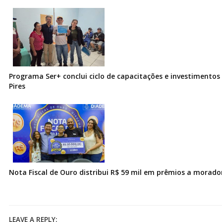
Programa Ser+ conclui ciclo de capacitações e investimentos
Pires
Nota Fiscal de Ouro distribui R$ 59 mil em prêmios a morad
LEAVE A REPLY: