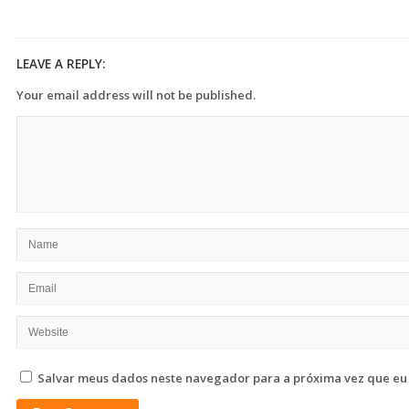
LEAVE A REPLY:
Your email address will not be published.
Salvar meus dados neste navegador para a próxima vez que eu