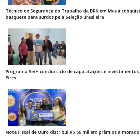
Técnico de Segurança do Trabalho da BRK em Mauá conquist
basquete para surdos pela Seleção Brasileira
Programa Ser+ conclui ciclo de capacitações e investimentos
Pires
Nota Fiscal de Ouro distribui R$ 59 mil em prêmios a morad