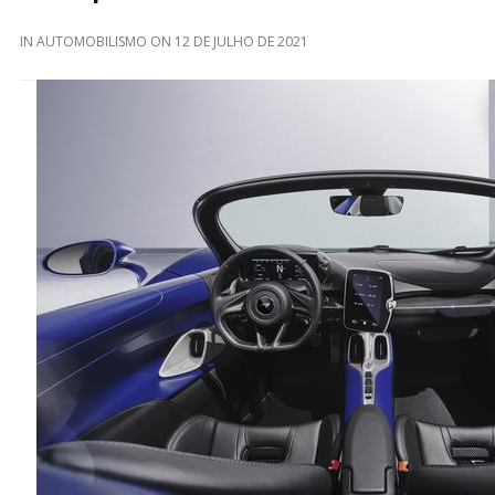
IN
AUTOMOBILISMO
ON
12 DE JULHO DE 2021