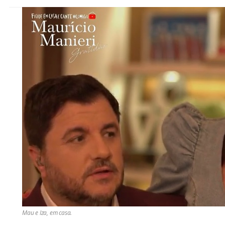
Mau e Iza, em casa.