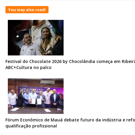
You may also read!
Festival do Chocolate 2026 by Chocolândia começa em Ribeir
ABC+Cultura no palco
Fórum Econômico de Mauá debate futuro da indústria e ref
qualificação profissional