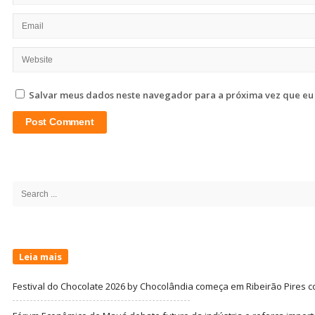
Salvar meus dados neste navegador para a próxima vez que eu
Site
Sidebar
Search
for:
Leia mais
Festival do Chocolate 2026 by Chocolândia começa em Ribeirão Pires c