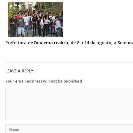
Prefeitura de Diadema realiza, de 8 a 14 de agosto, a Seman
LEAVE A REPLY:
Your email address will not be published.