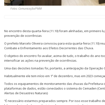
Fotos: Comunicação/PMM
No encontro desta quarta-feira (11.10) foram alinhadas, em primeiro lu
prevenção de ocorrências
O prefeito Marcelo Oliveira convocou para esta quarta-feira (11.10) 
Combate e Enfrentamento aos Efeitos Decorrentes das Chuva.
O objetivo do encontro foi avaliar, acima de tudo, o trabalho do ano to
intensificar as ações na prevenção de ocorrências.
Uma das decisões tomadas foi, portanto, a antecipação da Operação 
Habitualmente ele tem início em 1º de dezembro, mas em 2023 começar
Todos os equipamentos de monitoramento das chuvas da Prefeitura 
plataformas de dados, estão conectados o sistema do Cemaden (Cent
Alertas de Desastres Naturais)
“É necessário estarmos preparados sempre. Por isso esse trabalho de