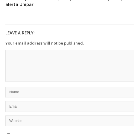
alerta Unipar
LEAVE A REPLY:
Your email address will not be published.