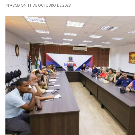
IN
ABCD
ON
11 DE OUTUBRO DE 2023