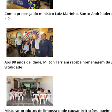
Com a presença do ministro Luiz Marinho, Santo André ader
4.0
Aos 98 anos de idade, Milton Ferriani recebe homenagem da 
vitalidade
Misturar produtos de limpeza pode causar irritações, queima