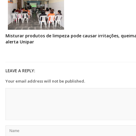
Misturar produtos de limpeza pode causar irritações, queima
alerta Unipar
LEAVE A REPLY:
Your email address will not be published.